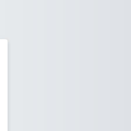
ervantes