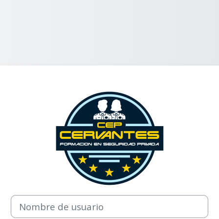
Entrar a CEP C
Nombre de usuario