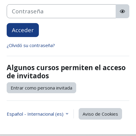
Contraseña
Acceder
¿Olvidó su contraseña?
Algunos cursos permiten el acceso
de invitados
Entrar como persona invitada
Español - Internacional ‎(es)‎
Aviso de Cookies